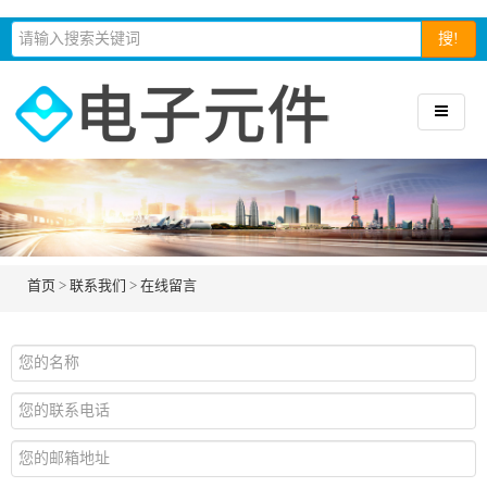
搜!
首页
>
联系我们
>
在线留言