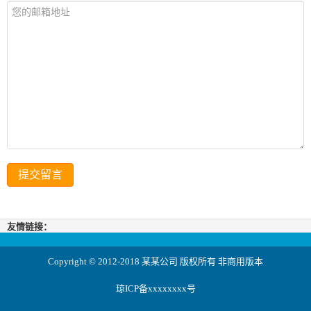
友情链接：
Copyright © 2012-2018 某某公司 版权所有 非商用版本
琼ICP备xxxxxxxx号